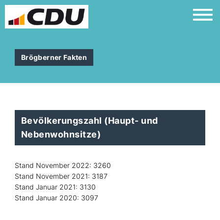
Brögberner Fakten
Bevölkerungszahl (Haupt- und
Nebenwohnsitze)
Stand November 2022: 3260
Stand November 2021: 3187
Stand Januar 2021: 3130
Stand Januar 2020: 3097