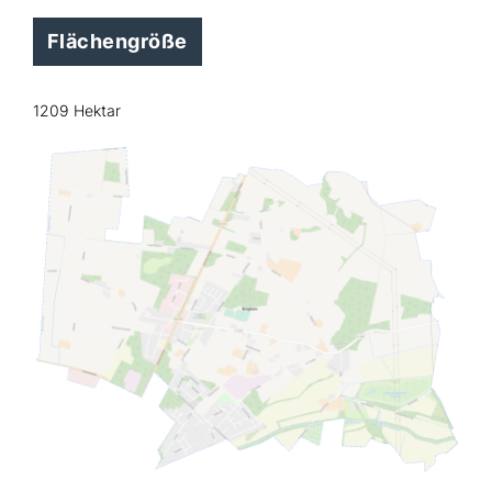
Flächengröße
1209 Hektar