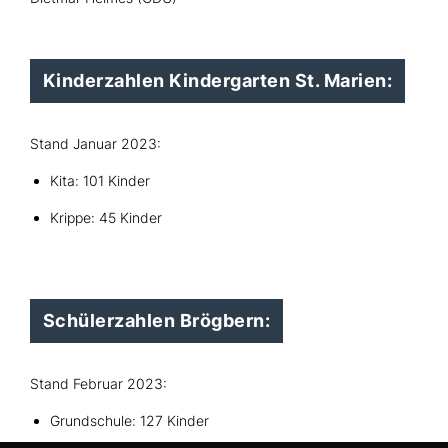
Kinderzahlen Kindergarten St. Marien:
Stand Januar 2023:
Kita: 101 Kinder
Krippe: 45 Kinder
Schülerzahlen Brögbern:
Stand Februar 2023:
Grundschule: 127 Kinder