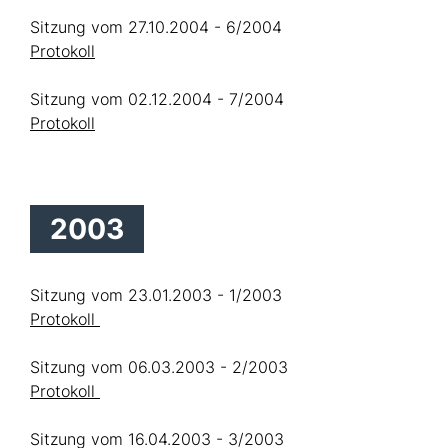
Sitzung vom 27.10.2004 - 6/2004
Protokoll
Sitzung vom 02.12.2004 - 7/2004
Protokoll
2003
Sitzung vom 23.01.2003 - 1/2003
Protokoll
Sitzung vom 06.03.2003 - 2/2003
Protokoll
Sitzung vom 16.04.2003 - 3/2003