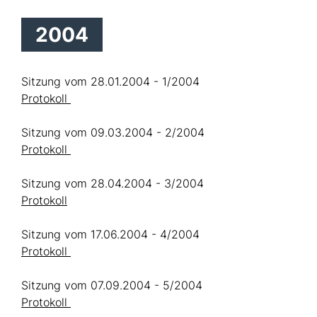
2004
Sitzung vom 28.01.2004 - 1/2004
Protokoll
Sitzung vom 09.03.2004 - 2/2004
Protokoll
Sitzung vom 28.04.2004 - 3/2004
Protokoll
Sitzung vom 17.06.2004 - 4/2004
Protokoll
Sitzung vom 07.09.2004 - 5/2004
Protokoll