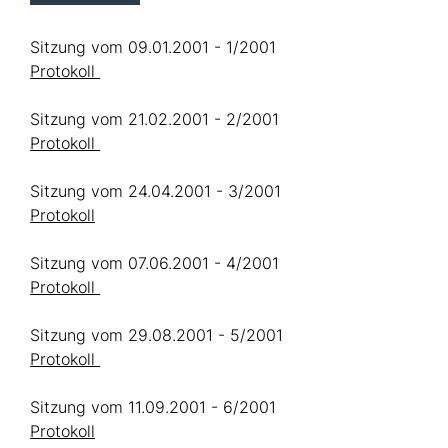
Sitzung vom 09.01.2001 - 1/2001
Protokoll
Sitzung vom 21.02.2001 - 2/2001
Protokoll
Sitzung vom 24.04.2001 - 3/2001
Protokoll
Sitzung vom 07.06.2001 - 4/2001
Protokoll
Sitzung vom 29.08.2001 - 5/2001
Protokoll
Sitzung vom 11.09.2001 - 6/2001
Protokoll