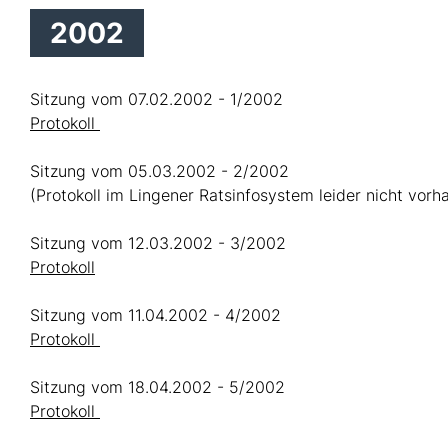
2002
Sitzung vom 07.02.2002 - 1/2002
Protokoll
Sitzung vom 05.03.2002 - 2/2002
(Protokoll im Lingener Ratsinfosystem leider nicht vorh
Sitzung vom 12.03.2002 - 3/2002
Protokoll
Sitzung vom 11.04.2002 - 4/2002
Protokoll
Sitzung vom 18.04.2002 - 5/2002
Protokoll