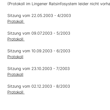
(Protokoll im Lingener Ratsinfosystem leider nicht vorh
Sitzung vom 22.05.2003 - 4/2003
Protokoll
Sitzung vom 09.07.2003 - 5/2003
Protokoll
Sitzung vom 10.09.2003 - 6/2003
Protokoll
Sitzung vom 23.10.2003 - 7/2003
Protokoll
Sitzung vom 02.12.2003 - 8/2003
Protokoll