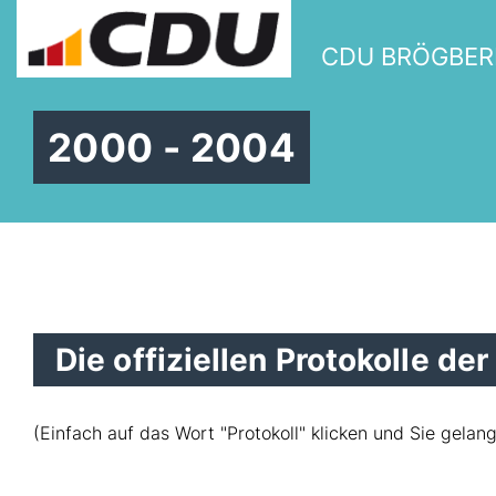
CDU BRÖGBE
2000 - 2004
Die offiziellen Protokolle d
(Einfach auf das Wort "Protokoll" klicken und Sie gelan