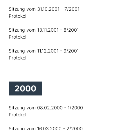
Sitzung vom 31.10.2001 - 7/2001
Protokoll
Sitzung vom 13.11.2001 - 8/2001
Protokoll
Sitzung vom 11.12.2001 - 9/2001
Protokoll
2000
Sitzung vom 08.02.2000 - 1/2000
Protokoll
Sitzung vom 16.03.2000 - 2/2000