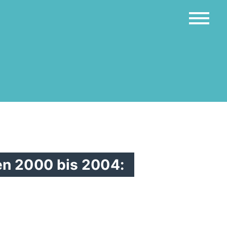
ren 2000 bis 2004: