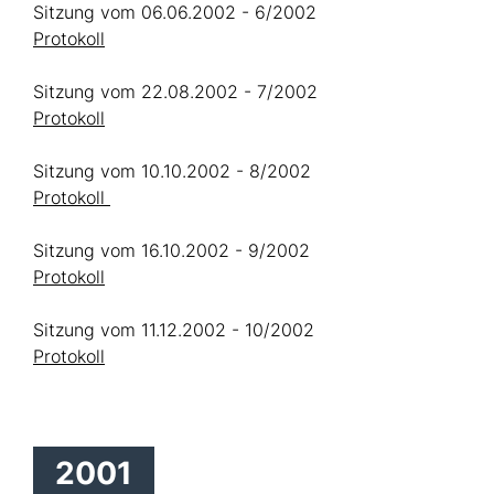
Sitzung vom 06.06.2002 - 6/2002
Protokoll
Sitzung vom 22.08.2002 - 7/2002
Protokoll
Sitzung vom 10.10.2002 - 8/2002
Protokoll
Sitzung vom 16.10.2002 - 9/2002
Protokoll
Sitzung vom 11.12.2002 - 10/2002
Protokoll
2001