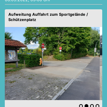
Aufweitung Auffahrt zum Sportgelände /
Schützenplatz