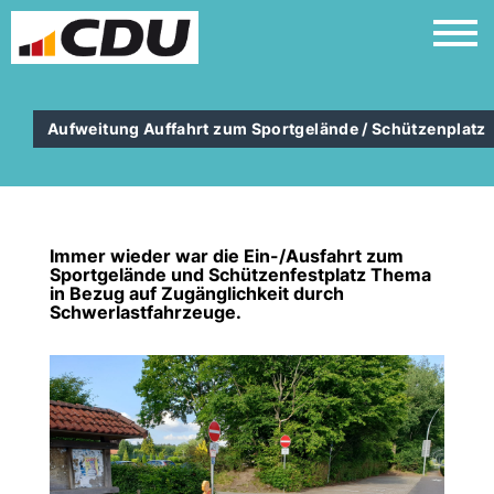
Aufweitung Auffahrt zum Sportgelände / Schützenplatz
Immer wieder war die Ein-/Ausfahrt zum
Sportgelände und Schützenfestplatz Thema
in Bezug auf Zugänglichkeit durch
Schwerlastfahrzeuge.